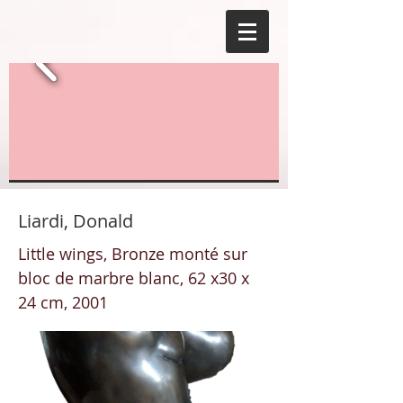
Liardi, Donald
Little wings, Bronze monté sur
bloc de marbre blanc, 62 x30 x
24 cm, 2001