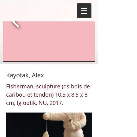
Kayotak, Alex
Fisherman, sculpture (os bois de
caribou et tendon) 10,5 x 8,5 x 8
cm, Iglootik, NU, 2017.