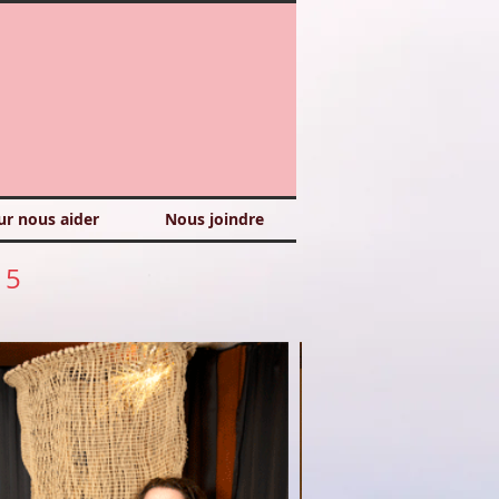
ur nous aider
Nous joindre
15