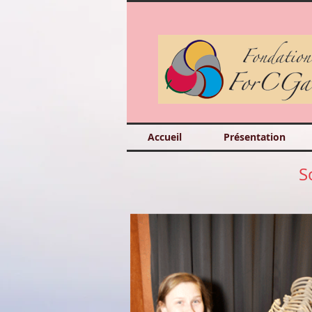
Accueil
Présentation
S