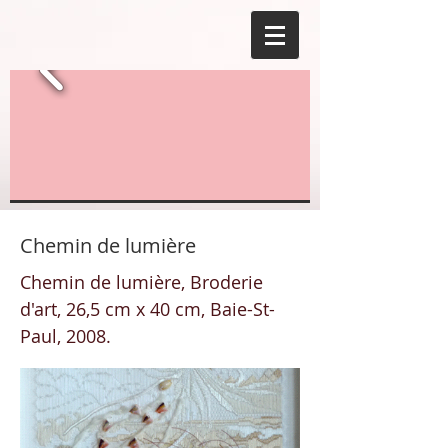
Chemin de lumière
Chemin de lumière, Broderie
d'art, 26,5 cm x 40 cm, Baie-St-
Paul, 2008.