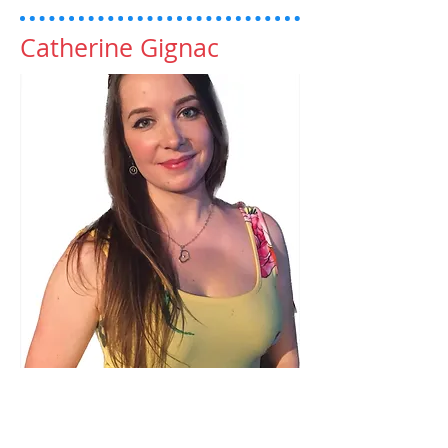
Catherine Gignac