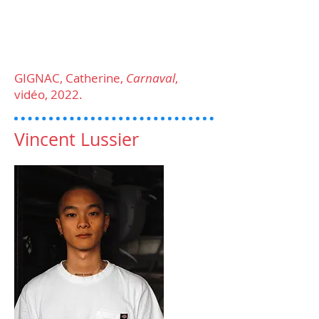
GIGNAC, Catherine,
Carnaval
,
vidéo, 2022.
Vincent Lussier