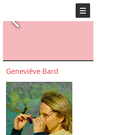
Geneviève Bard