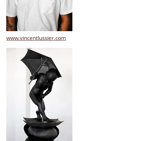
www.vincentlussier.com