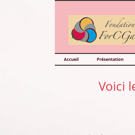
Accueil
Présentation
Voici 