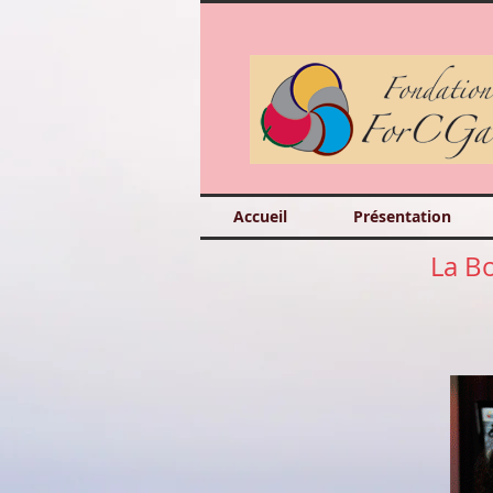
Accueil
Présentation
La Bo