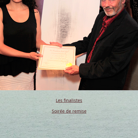
Les finalistes
Soirée de remise