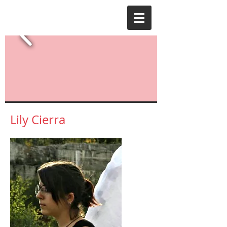
Lily Cierra