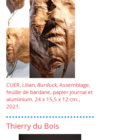
CUER, Lilian,
Burduck
, Assemblage,
feuille de bardane, papier journal et
aluminium, 24 x 15,5 x 12 cm.,
2021.
Thierry du Bois